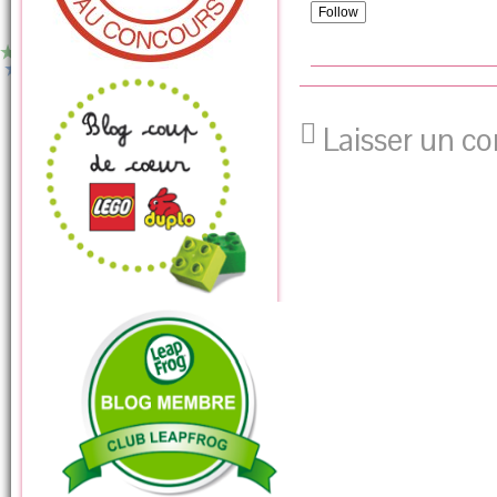
Follow
Laisser un c