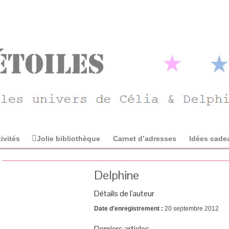
ivités
Jolie bibliothèque
Carnet d’adresses
Idées cade
Delphine
Détails de l'auteur
Date d'enregistrement :
20 septembre 2012
Derniers articles