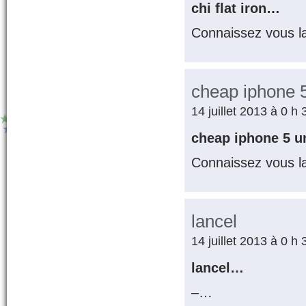
chi flat iron…
Connaissez vous l
cheap iphone 
14 juillet 2013 à 0 h
cheap iphone 5 
Connaissez vous l
lancel
14 juillet 2013 à 0 h
lancel…
–…