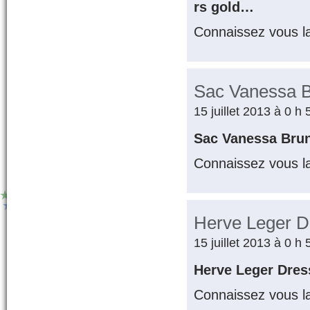
rs gold…
Connaissez vous l
Sac Vanessa 
15 juillet 2013 à 0 h
Sac Vanessa Bru
Connaissez vous l
Herve Leger D
15 juillet 2013 à 0 h
Herve Leger Dre
Connaissez vous l