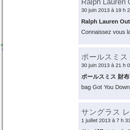
Ralph Lauren O
30 juin 2013 à 19 h 
Ralph Lauren Ou
Connaissez vous l
ポールスミス
30 juin 2013 à 21 h 
ポールスミス 財布
bag Got You Dow
サングラス 
1 juillet 2013 à 7 h 