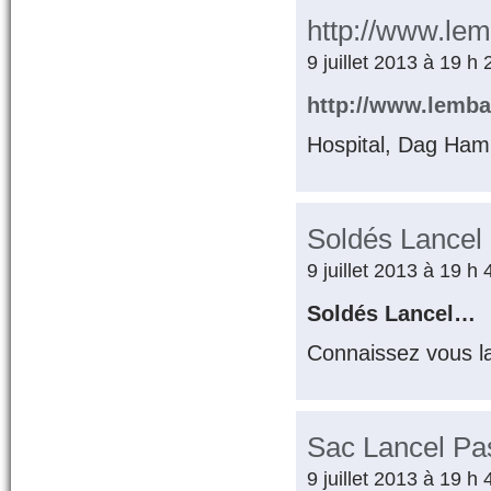
http://www.le
9 juillet 2013 à 19 h
http://www.lemba
Hospital, Dag Ha
Soldés Lancel
9 juillet 2013 à 19 h
Soldés Lancel…
Connaissez vous l
Sac Lancel Pa
9 juillet 2013 à 19 h