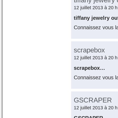
tiffany jewelry 
12 juillet 2013 à 20 
tiffany jewelry o
Connaissez vous l
scrapebox
12 juillet 2013 à 20 
scrapebox…
Connaissez vous l
GSCRAPER
12 juillet 2013 à 20 