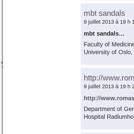
mbt sandals
9 juillet 2013 à 19 h
mbt sandals…
Faculty of Medicin
University of Osl
http://www.rom
9 juillet 2013 à 19 h
http://www.romasc
Department of Gene
Hospital Radiumho