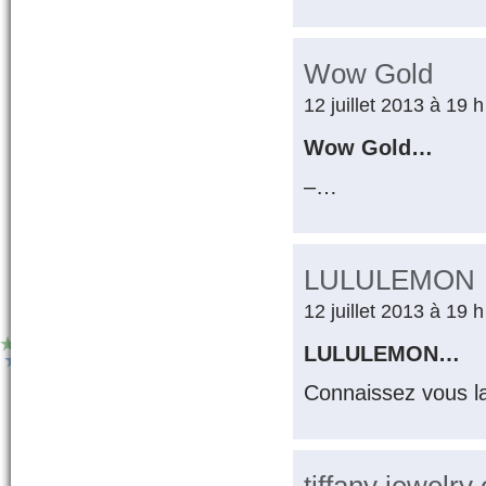
Wow Gold
12 juillet 2013 à 19 
Wow Gold…
–…
LULULEMON
12 juillet 2013 à 19 
LULULEMON…
Connaissez vous l