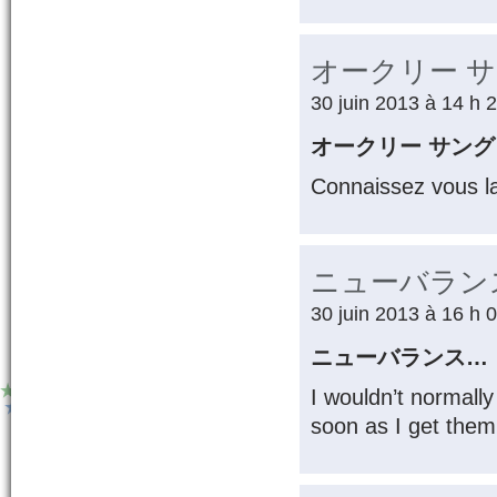
オークリー 
30 juin 2013 à 14 h 
オークリー サン
Connaissez vous l
ニューバラン
30 juin 2013 à 16 h 
ニューバランス…
I wouldn’t normall
soon as I get the