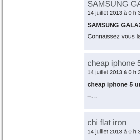
SAMSUNG GA
14 juillet 2013 à 0 h
SAMSUNG GALA
Connaissez vous l
cheap iphone 
14 juillet 2013 à 0 h
cheap iphone 5 
–…
chi flat iron
14 juillet 2013 à 0 h