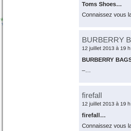
Toms Shoes…
Connaissez vous l
BURBERRY 
12 juillet 2013 à 19 
BURBERRY BAG
–…
firefall
12 juillet 2013 à 19 
firefall…
Connaissez vous l