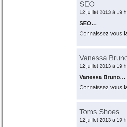
SEO
12 juillet 2013 à 19 
SEO…
Connaissez vous l
Vanessa Brun
12 juillet 2013 à 19 
Vanessa Bruno…
Connaissez vous l
Toms Shoes
12 juillet 2013 à 19 