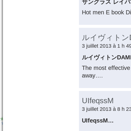
サングラス レイ
Hot men E book D
ルイヴィトンD
3 juillet 2013 à 1 h 
ルイヴィトンDAM
The most effective
away….
UIfeqssM
3 juillet 2013 à 8 h 
UIfeqssM…