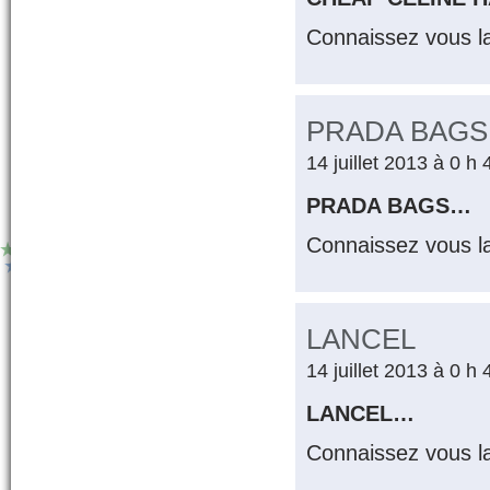
Connaissez vous l
PRADA BAGS
14 juillet 2013 à 0 h
PRADA BAGS…
Connaissez vous l
LANCEL
14 juillet 2013 à 0 h
LANCEL…
Connaissez vous l