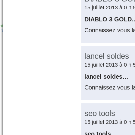
15 juillet 2013 à 0 h
DIABLO 3 GOLD
Connaissez vous l
lancel soldes
15 juillet 2013 à 0 h
lancel soldes…
Connaissez vous l
seo tools
15 juillet 2013 à 0 h
seo tools…