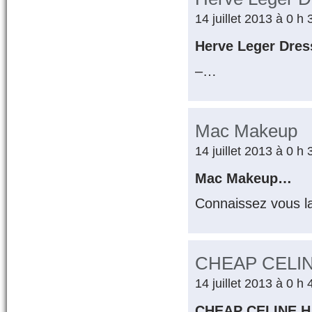
14 juillet 2013 à 0 h
Herve Leger Dre
–…
Mac Makeup
14 juillet 2013 à 0 h
Mac Makeup…
Connaissez vous l
CHEAP CELI
14 juillet 2013 à 0 h
CHEAP CELINE