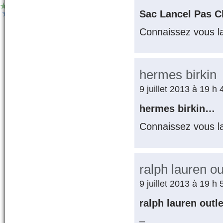
Sac Lancel Pas 
Connaissez vous l
hermes birkin
9 juillet 2013 à 19 h
hermes birkin…
Connaissez vous l
ralph lauren ou
9 juillet 2013 à 19 h
ralph lauren outl
–…